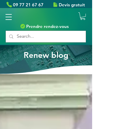
09 77 21 67 67
Devis gratuit
Prendre rendez-vous
Renew blog