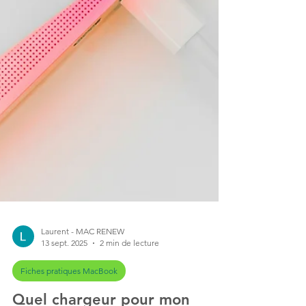
Laurent - MAC RENEW