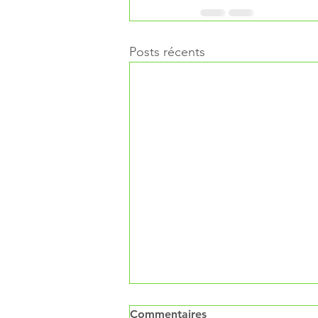
Posts récents
Commentaires