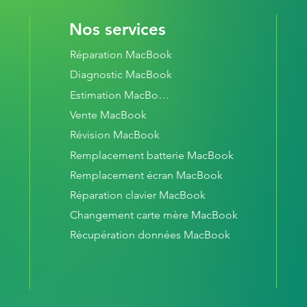
Nos services
Réparation MacBook
Diagnostic MacBook
Estimation MacBook
Vente MacBook
Révision MacBook
Remplacement batterie MacBook
Remplacement écran MacBook
Réparation clavier MacBook
Changement carte mère MacBook
Récupération données MacBook