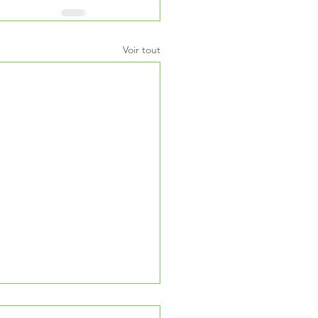
Voir tout