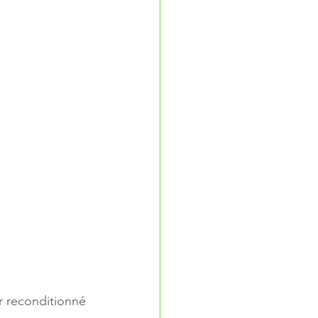
r reconditionné 