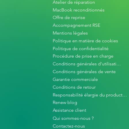
Atelier de réparation
MacBook reconditionnés
Offre de reprise
Accompagnement RSE
Mentions légales
Politique en matière de cookies
Politique de confidentialité
Procédure de prise en charge
Conditions générales d'utilisation
Conditions générales de vente
Garantie commerciale
Conditions de retour
Responsabilité élargie du producteur
Renew blog
Assistance client
Qui sommes-nous ?
Contactez-nous