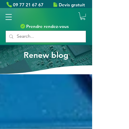
09 77 21 67 67
Devis gratuit
Prendre rendez-vous
Renew blog