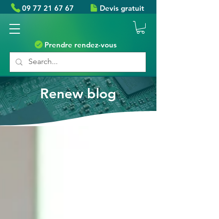
09 77 21 67 67
Devis gratuit
Prendre rendez-vous
Renew blog