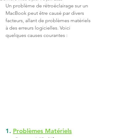
Un problème de rétroéclairage sur un 
MacBook peut être causé par divers 
facteurs, allant de problèmes matériels 
à des erreurs logicielles. Voici 
quelques causes courantes :
1. 
Problèmes Matériels