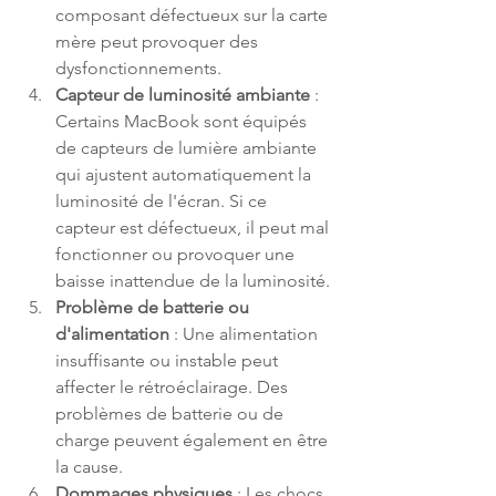
composant défectueux sur la carte 
mère peut provoquer des 
dysfonctionnements.
Capteur de luminosité ambiante
 : 
Certains MacBook sont équipés 
de capteurs de lumière ambiante 
qui ajustent automatiquement la 
luminosité de l'écran. Si ce 
capteur est défectueux, il peut mal 
fonctionner ou provoquer une 
baisse inattendue de la luminosité.
Problème de batterie ou 
d'alimentation
 : Une alimentation 
insuffisante ou instable peut 
affecter le rétroéclairage. Des 
problèmes de batterie ou de 
charge peuvent également en être 
la cause.
Dommages physiques
 : Les chocs, 