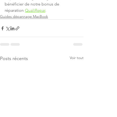
bénéficier de notre bonus de 
réparation 
QualiRepar
.
Guides dépannage MacBook
Voir tout
Posts récents