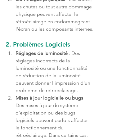
les chutes ou tout autre dommage 
physique peuvent affecter le 
rétroéclairage en endommageant 
l'écran ou les composants internes.
2. 
Problèmes Logiciels
Réglages de luminosité
 : Des 
réglages incorrects de la 
luminosité ou une fonctionnalité 
de réduction de la luminosité 
peuvent donner l'impression d'un 
problème de rétroéclairage.
Mises à jour logicielle ou bugs
 : 
Des mises à jour du système 
d'exploitation ou des bugs 
logiciels peuvent parfois affecter 
le fonctionnement du 
rétroéclairage. Dans certains cas, 