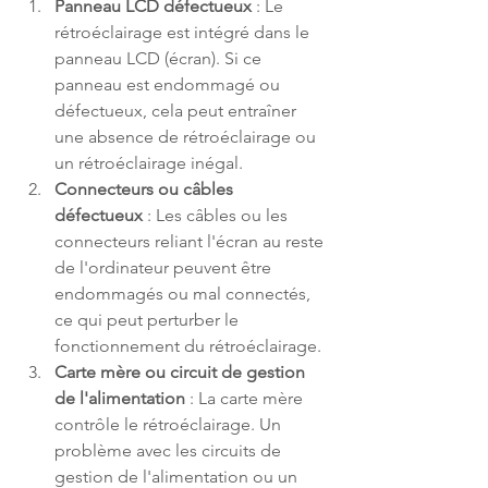
Panneau LCD défectueux
 : Le 
rétroéclairage est intégré dans le 
panneau LCD (écran). Si ce 
panneau est endommagé ou 
défectueux, cela peut entraîner 
une absence de rétroéclairage ou 
un rétroéclairage inégal.
Connecteurs ou câbles 
défectueux
 : Les câbles ou les 
connecteurs reliant l'écran au reste 
de l'ordinateur peuvent être 
endommagés ou mal connectés, 
ce qui peut perturber le 
fonctionnement du rétroéclairage.
Carte mère ou circuit de gestion 
de l'alimentation
 : La carte mère 
contrôle le rétroéclairage. Un 
problème avec les circuits de 
gestion de l'alimentation ou un 