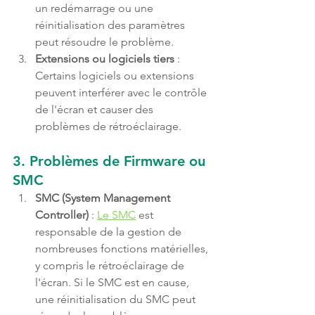
un redémarrage ou une 
réinitialisation des paramètres 
peut résoudre le problème.
Extensions ou logiciels tiers
 : 
Certains logiciels ou extensions 
peuvent interférer avec le contrôle 
de l'écran et causer des 
problèmes de rétroéclairage.
3. 
Problèmes de Firmware ou 
SMC
SMC (System Management 
Controller)
 : 
Le SMC
 est 
responsable de la gestion de 
nombreuses fonctions matérielles, 
y compris le rétroéclairage de 
l'écran. Si le SMC est en cause, 
une réinitialisation du SMC peut 