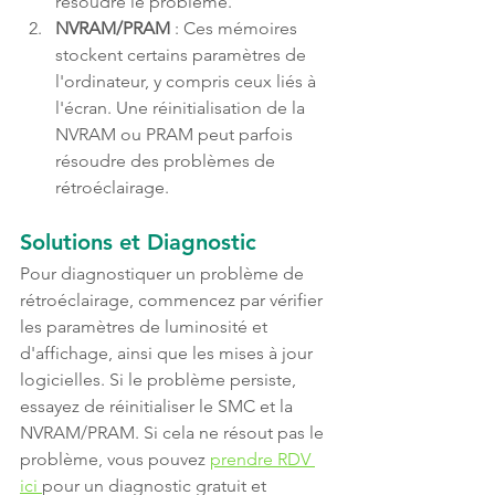
résoudre le problème.
NVRAM/PRAM
 : Ces mémoires 
stockent certains paramètres de 
l'ordinateur, y compris ceux liés à 
l'écran. Une réinitialisation de la 
NVRAM ou PRAM peut parfois 
résoudre des problèmes de 
rétroéclairage.
Solutions et Diagnostic
Pour diagnostiquer un problème de 
rétroéclairage, commencez par vérifier 
les paramètres de luminosité et 
d'affichage, ainsi que les mises à jour 
logicielles. Si le problème persiste, 
essayez de réinitialiser le SMC et la 
NVRAM/PRAM. Si cela ne résout pas le 
problème, vous pouvez 
prendre RDV 
ici 
pour un diagnostic gratuit et 