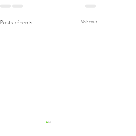
Voir tout
Posts récents