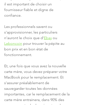
il est important de choisir un 
fournisseur fiable et digne de 
confiance.
Les professionnels savent ou 
s'approvisionner, les particuliers 
n'auront le choix que d'
Ebay
 ou 
Leboncoin
 pour trouver la pépite au 
bon prix et en bon état de 
fonctionnement.
Et, une fois que vous avez la nouvelle 
carte mère, vous devez préparer votre 
MacBook pour le remplacement. Et 
s'assurer préalablement de 
sauvegarder toutes les données 
importantes, car le remplacement de la 
carte mère entrainera, dans 90% des 