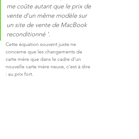
me coûte autant que le prix de 
vente d'un même modèle sur 
un site de vente de MacBook 
reconditionné '.
Cette équation souvent juste ne 
concerne que les changements de 
carte mère que dans le cadre d'un 
nouvelle carte mère neuve, c'est à dire 
: au prix fort.