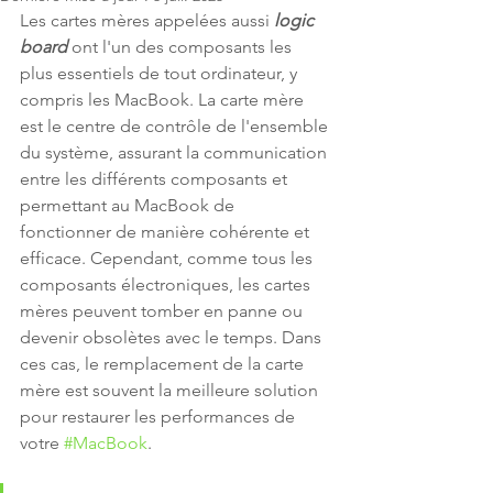
Les cartes mères appelées aussi 
logic 
board
 ont l'un des composants les 
plus essentiels de tout ordinateur, y 
compris les MacBook. La carte mère 
est le centre de contrôle de l'ensemble 
du système, assurant la communication 
entre les différents composants et 
permettant au MacBook de 
fonctionner de manière cohérente et 
efficace. Cependant, comme tous les 
composants électroniques, les cartes 
mères peuvent tomber en panne ou 
devenir obsolètes avec le temps. Dans 
ces cas, le remplacement de la carte 
mère est souvent la meilleure solution 
pour restaurer les performances de 
votre 
#MacBook
.