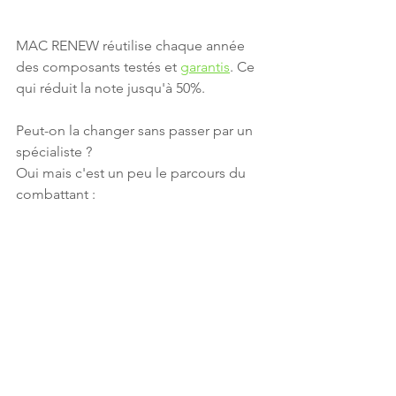
MAC RENEW réutilise chaque année 
des composants testés et 
garantis
. Ce 
qui réduit la note jusqu'à 50%.
Peut-on la changer sans passer par un 
spécialiste ?
Oui mais c'est un peu le parcours du 
combattant :