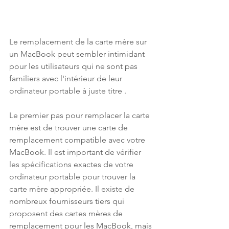
Le remplacement de la carte mère sur 
un MacBook peut sembler intimidant 
pour les utilisateurs qui ne sont pas 
familiers avec l'intérieur de leur 
ordinateur portable à juste titre . 
Le premier pas pour remplacer la carte 
mère est de trouver une carte de 
remplacement compatible avec votre 
MacBook. Il est important de vérifier 
les spécifications exactes de votre 
ordinateur portable pour trouver la 
carte mère appropriée. Il existe de 
nombreux fournisseurs tiers qui 
proposent des cartes mères de 
remplacement pour les MacBook, mais 