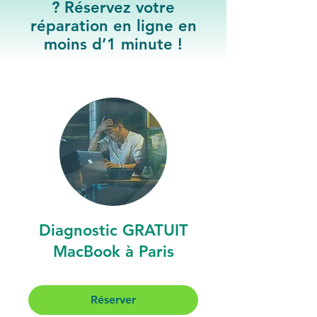
? Réservez votre
réparation en ligne en
moins d’1 minute !
Diagnostic GRATUIT
MacBook à Paris
Réserver