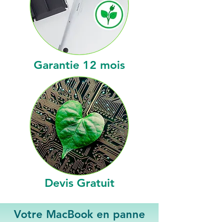
Garantie 12 mois
Devis Gratuit
Votre MacBook en panne