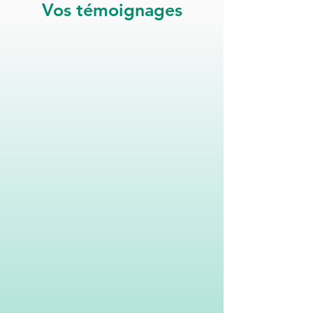
Vos témoignages