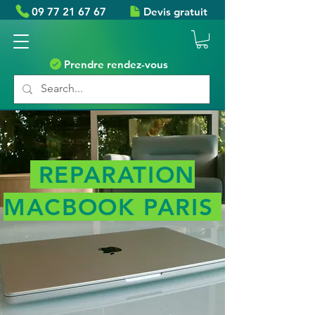
09 77 21 67 67
Devis gratuit
Prendre rendez-vous
REPARATION
MACBOOK PARIS