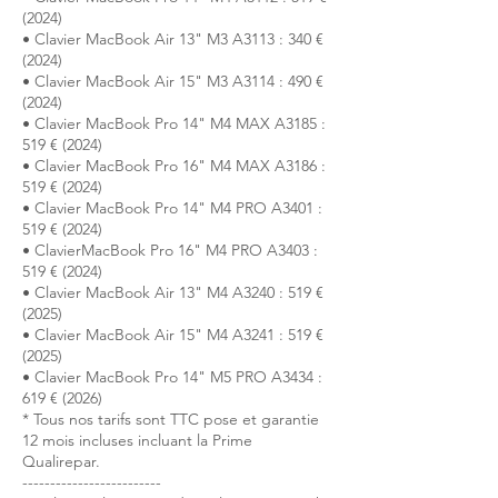
(2024)
• Clavier MacBook Air 13" M3 A3113 : 340 €
(2024)
• Clavier MacBook Air 15" M3 A3114 : 490 €
(2024)
• Clavier MacBook Pro 14" M4 MAX A3185 :
519 € (2024)
• Clavier MacBook Pro 16" M4 MAX A3186 :
519 € (2024)
• Clavier MacBook Pro 14" M4 PRO A3401 :
519 € (2024)
• ClavierMacBook Pro 16" M4 PRO A3403 :
519 € (2024)
• Clavier MacBook Air 13" M4 A3240 : 519 €
(2025)
• Clavier MacBook Air 15" M4 A3241 : 519 €
(2025)
• Clavier MacBook Pro 14" M5 PRO A3434 :
619 € (2026)
* Tous nos tarifs sont TTC pose et garantie
12 mois incluses incluant la Prime
Qualirepar.
-------------------------