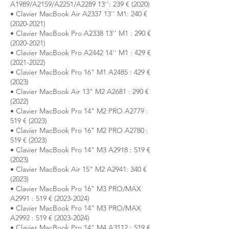
A1989/A2159/A2251/A2289 13'': 239 € (2020)
• Clavier MacBook Air A2337 13'' M1: 240 €
(2020-2021)
• Clavier MacBook Pro A2338 13'' M1 : 290 €
(2020-2021)
• Clavier MacBook Pro A2442 14'' M1 : 429 €
(2021-2022)
• Clavier MacBook Pro 16" M1 A2485 : 429 €
(2023)
• Clavier MacBook Air 13" M2 A2681 : 290 €
(2022)
• Clavier MacBook Pro 14" M2 PRO A2779 :
519 € (2023)
• Clavier MacBook Pro 16" M2 PRO A2780 :
519 € (2023)
• Clavier MacBook Pro 14" M3 A2918 : 519 €
(2023)
• Clavier MacBook Air 15" M2 A2941: 340 €
(2023)
• Clavier MacBook Pro 16" M3 PRO/MAX
A2991 : 519 € (2023-2024)
• Clavier MacBook Pro 14" M3 PRO/MAX
A2992 : 519 € (2023-2024)
• Clavier MacBook Pro 14" M4 A3112 : 519 €