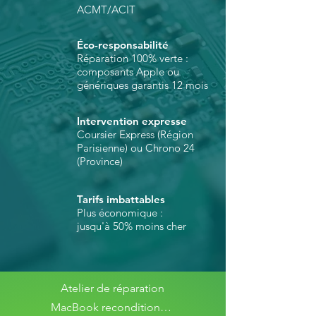
ACMT/ACIT
Éco-responsabilité
Réparation 100% verte :
composants Apple ou
génériques garantis 12 mois
Intervention expresse
Coursier Express (Région
Parisienne) ou Chrono 24
(Province)
Tarifs imbattables
Plus économique :
jusqu'à 50% moins cher
Atelier de réparation
MacBook reconditionnés