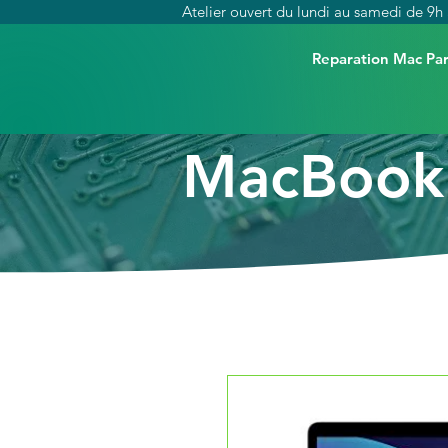
Atelier ouvert du lundi au samedi de 9h 
Reparation Mac Par
MacBook 