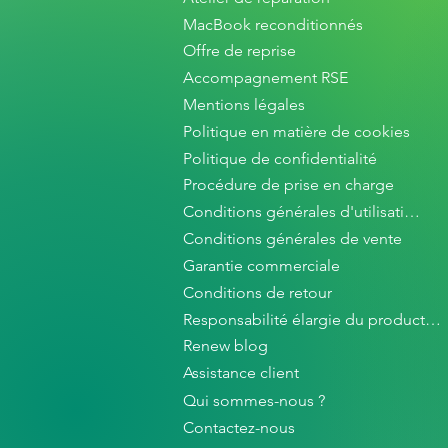
MacBook reconditionnés
Offre de reprise
Accompagnement RSE
Mentions légales
Politique en matière de cookies
Politique de confidentialité
Procédure de prise en charge
Conditions générales d'utilisation
Conditions générales de vente
Garantie commerciale
Conditions de retour
Responsabilité élargie du producteur
Renew blog
Assistance client
Qui sommes-nous ?
Contactez-nous