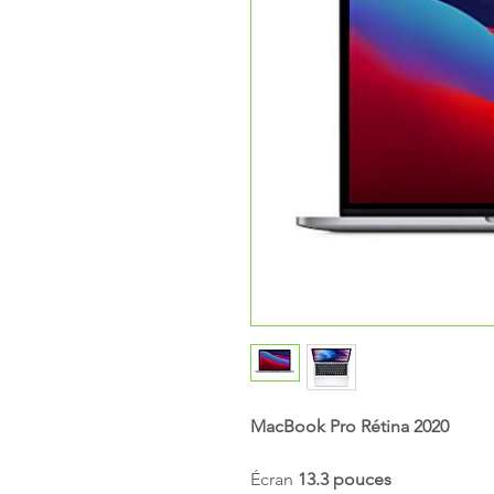
MacBook Pro Rétina 2020
Écran
13.3 pouces