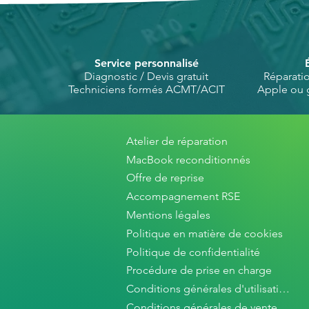
Service personnalisé
Diagnostic / Devis gratuit
Réparati
Techniciens formés ACMT/ACIT
Apple ou 
Atelier de réparation
MacBook reconditionnés
Offre de reprise
Accompagnement RSE
Mentions légales
Politique en matière de cookies
Politique de confidentialité
Procédure de prise en charge
Conditions générales d'utilisation
Conditions générales de vente