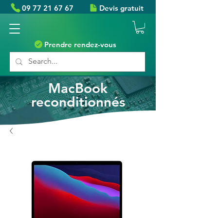
09 77 21 67 67
Devis gratuit
Prendre rendez-vous
MacBook
reconditionnés