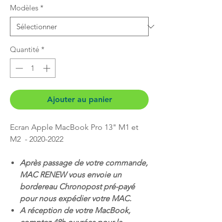
Modèles
*
Quantité
*
Ajouter au panier
Ecran Apple MacBook Pro 13" M1 et
M2 - 2020-2022
Après passage de votre commande,
MAC RENEW vous envoie un
bordereau Chronopost pré-payé
pour nous expédier votre MAC.
A réception de votre MacBook,