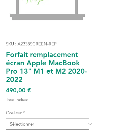
SKU : A2338SCREEN-REP
Forfait remplacement
écran Apple MacBook
Pro 13" M1 et M2 2020-
2022
Prix
490,00 €
Taxe Incluse
Couleur
*