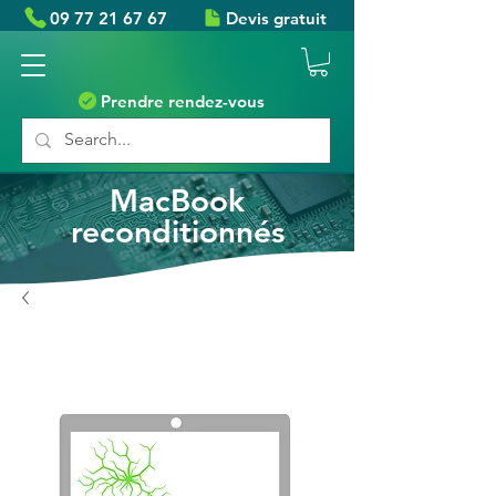
09 77 21 67 67
Devis gratuit
Prendre rendez-vous
MacBook
reconditionnés