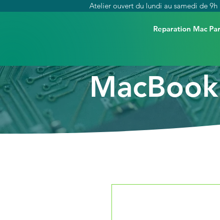
Atelier ouvert du lundi au samedi de 9h 
Reparation Mac Par
MacBook 