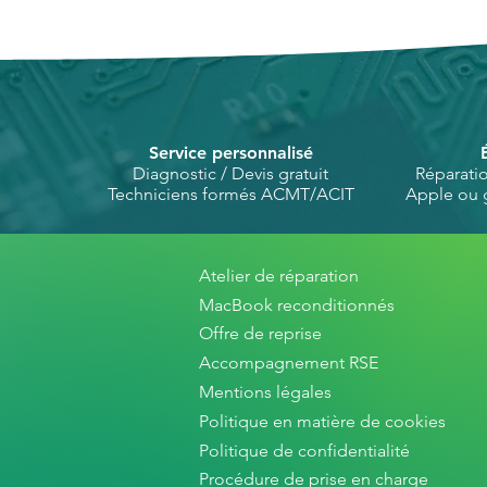
Service personnalisé
Diagnostic / Devis gratuit
Réparati
Techniciens formés ACMT/ACIT
Apple ou 
Atelier de réparation
MacBook reconditionnés
Offre de reprise
Accompagnement RSE
Mentions légales
Politique en matière de cookies
Politique de confidentialité
Procédure de prise en charge