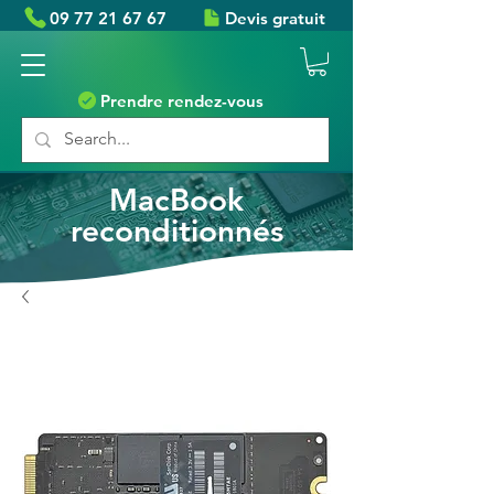
09 77 21 67 67
Devis gratuit
Prendre rendez-vous
MacBook
reconditionnés