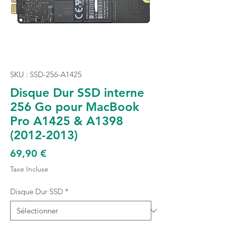
SKU : SSD-256-A1425
Disque Dur SSD interne
256 Go pour MacBook
Pro A1425 & A1398
(2012-2013)
Prix
69,90 €
Taxe Incluse
Disque Dur SSD
*