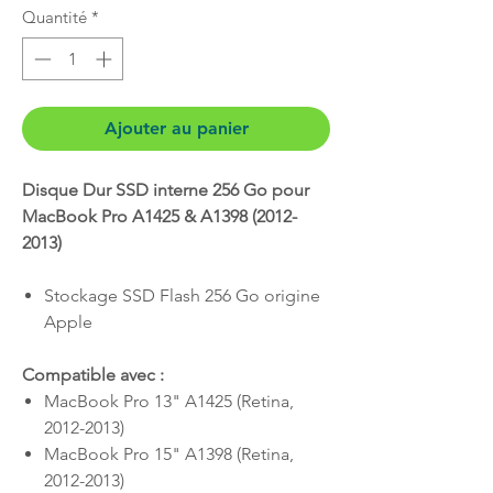
Quantité
*
Ajouter au panier
Disque Dur SSD interne 256 Go pour
MacBook Pro A1425 & A1398 (2012-
2013)
Stockage SSD Flash
256 Go origine
Apple
Compatible avec :
MacBook Pro 13" A1425 (Retina,
2012-2013)
MacBook Pro 15" A1398 (Retina,
2012-2013)