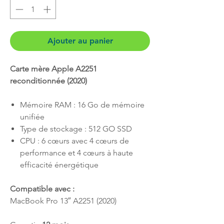
Ajouter au panier
Carte mère Apple A2251
reconditionnée (2020)
Mémoire RAM : 16 Go de mémoire
unifiée
Type de stockage : 512 GO SSD
CPU : 6 cœurs avec 4 cœurs de
performance et 4 cœurs à haute
efficacité énergétique
Compatible avec :
MacBook Pro 13″ A2251 (2020)