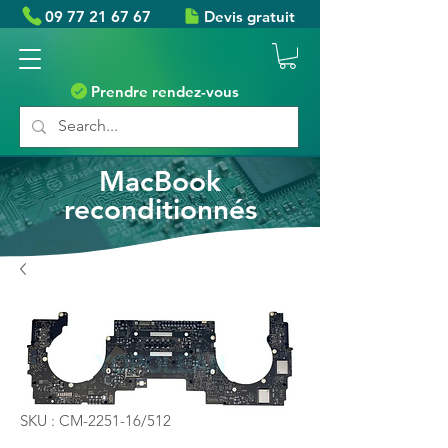
09 77 21 67 67
Devis gratuit
Prendre rendez-vous
MacBook
reconditionnés
SKU : CM-2251-16/512