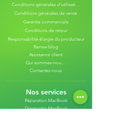
Conditions générales d'utilisation
Conditions générales de vente
Garantie commerciale
Conditions de retour
Responsabilité élargie du producteur
Renew blog
Assistance client
Qui sommes-nous ?
Contactez-nous
Nos services
Réparation MacBook
Diagnostic MacBook
Estimation MacBook
Vente MacBook