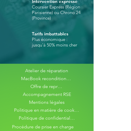
Intervention expresse
Coursier Express (Région
Parisienne) ou Chrono 24
(Province)
Tarifs imbattables
Plus économique :
jusqu'à 50% moins cher
Atelier de réparation
MacBook reconditionnés
Offre de reprise
Accompagnement RSE
Mentions légales
Politique en matière de cookies
Politique de confidentialité
Procédure de prise en charge