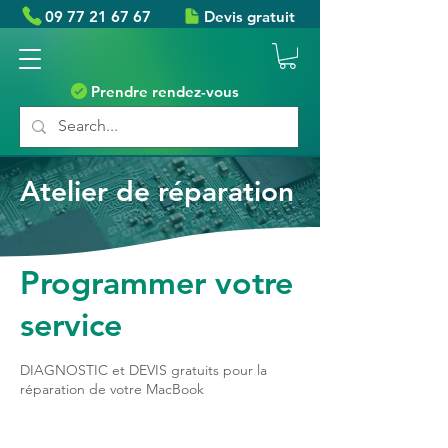
09 77 21 67 67
Devis gratuit
Prendre rendez-vous
Atelier de réparation
Programmer votre
service
DIAGNOSTIC et DEVIS gratuits pour la
réparation de votre MacBook