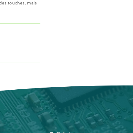
des touches, mais