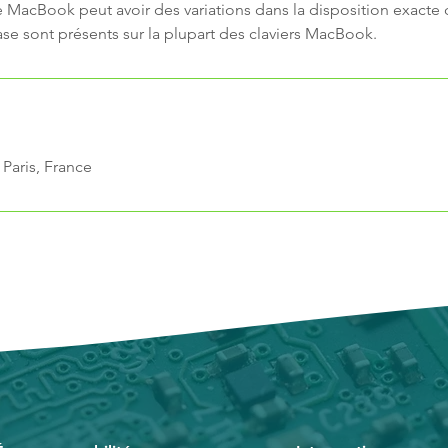
acBook peut avoir des variations dans la disposition exacte 
se sont présents sur la plupart des claviers MacBook.
 Paris, France