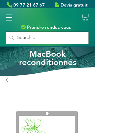
09 77 21 67 67
Devis gratuit
Prendre rendez-vous
MacBook
reconditionnés