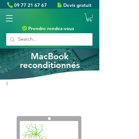
09 77 21 67 67
Devis gratuit
Prendre rendez-vous
MacBook
reconditionnés